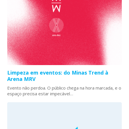
Limpeza em eventos: do Minas Trend à
Arena MRV
Evento não perdoa. O público chega na hora marcada, e o
espaço precisa estar impecável…