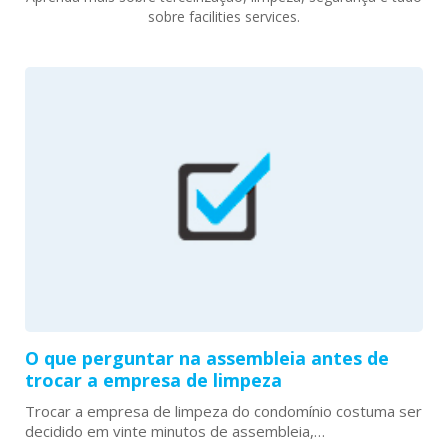
sobre facilities services.
O que perguntar na assembleia antes de
trocar a empresa de limpeza
Trocar a empresa de limpeza do condomínio costuma ser
decidido em vinte minutos de assembleia,…