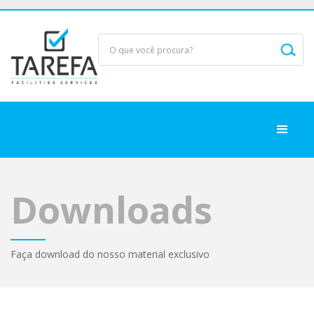
Downloads
Faça download do nosso material exclusivo