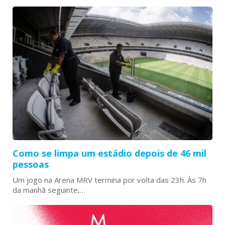
Como se limpa um estádio depois de 46 mil
pessoas
Um jogo na Arena MRV termina por volta das 23h. Às 7h
da manhã seguinte,…