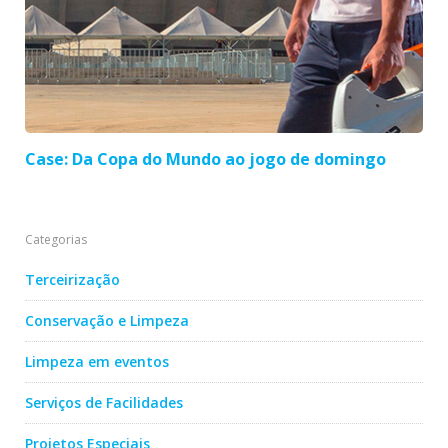
Case: Da Copa do Mundo ao jogo de domingo
Categorias
Terceirização
Conservação e Limpeza
Limpeza em eventos
Serviços de Facilidades
Projetos Especiais