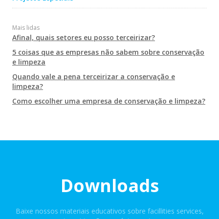
Mais lidas
Afinal, quais setores eu posso terceirizar?
5 coisas que as empresas não sabem sobre conservação
e limpeza
Quando vale a pena terceirizar a conservação e
limpeza?
Como escolher uma empresa de conservação e limpeza?
Downloads
Baixe nossos materiais educativos sobre facillities services,