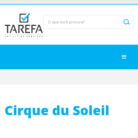
Cirque du Soleil