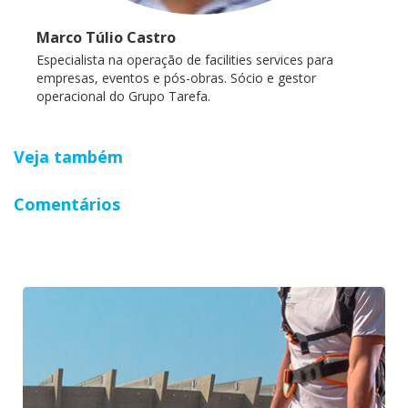
Marco Túlio Castro
Especialista na operação de facilities services para
empresas, eventos e pós-obras. Sócio e gestor
operacional do Grupo Tarefa.
Veja também
Comentários