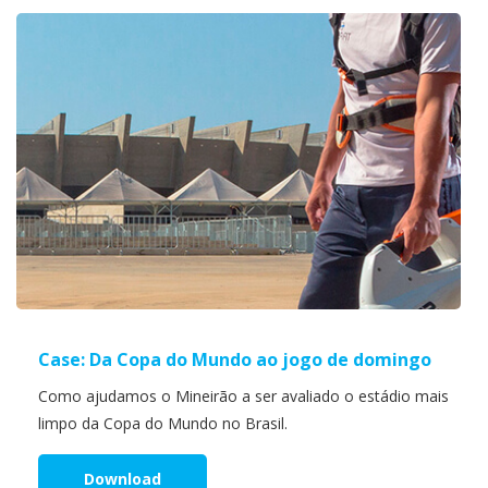
Case: Da Copa do Mundo ao jogo de domingo
Como ajudamos o Mineirão a ser avaliado o estádio mais
limpo da Copa do Mundo no Brasil.
Download