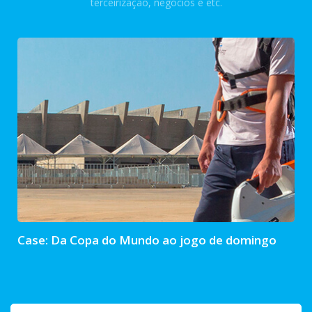
terceirização, negócios e etc.
Case: Da Copa do Mundo ao jogo de domingo