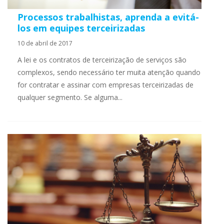
Processos trabalhistas, aprenda a evitá-
los em equipes terceirizadas
10 de abril de 2017
A lei e os contratos de terceirização de serviços são
complexos, sendo necessário ter muita atenção quando
for contratar e assinar com empresas terceirizadas de
qualquer segmento. Se alguma...