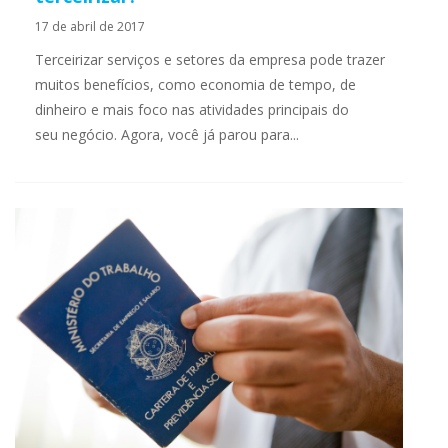
17 de abril de 2017
Terceirizar serviços e setores da empresa pode trazer
muitos benefícios, como economia de tempo, de
dinheiro e mais foco nas atividades principais do
seu negócio. Agora, você já parou para...