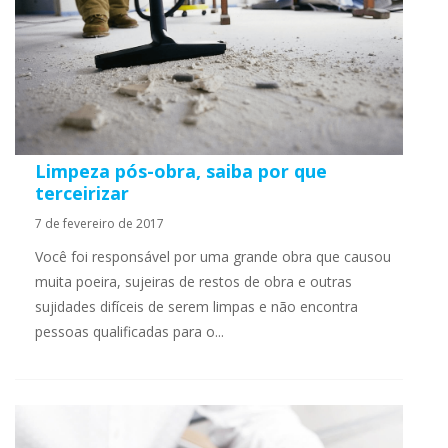
Limpeza pós-obra, saiba por que
terceirizar
7 de fevereiro de 2017
Você foi responsável por uma grande obra que causou
muita poeira, sujeiras de restos de obra e outras
sujidades difíceis de serem limpas e não encontra
pessoas qualificadas para o...