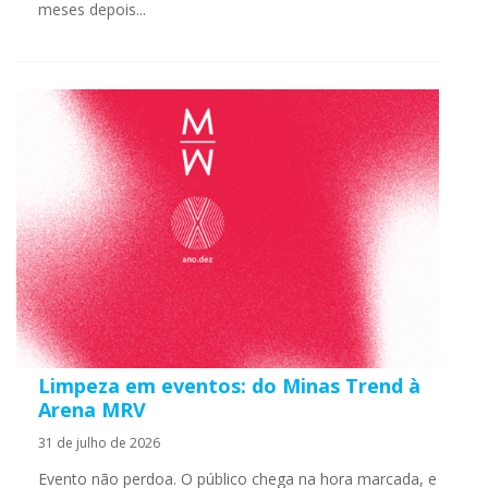
meses depois...
Limpeza em eventos: do Minas Trend à
Arena MRV
31 de julho de 2026
Evento não perdoa. O público chega na hora marcada, e