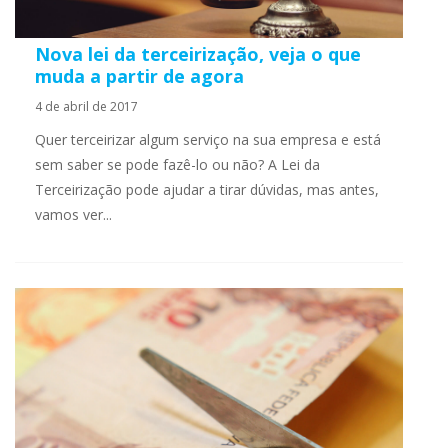
Nova lei da terceirização, veja o que
muda a partir de agora
4 de abril de 2017
Quer terceirizar algum serviço na sua empresa e está
sem saber se pode fazê-lo ou não? A Lei da
Terceirização pode ajudar a tirar dúvidas, mas antes,
vamos ver...