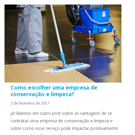
Como escolher uma empresa de
conservação e limpeza?
2 de fevereiro de 2017
Já falamos em outro post sobre as vantagens de se
contratar uma empresa de conservação e limpeza e
sobre como esse serviço pode impactar positivamente