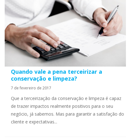
Quando vale a pena terceirizar a
conservação e limpeza?
7 de fevereiro de 2017
Que a terceirização da conservação e limpeza é capaz
de trazer impactos realmente positivos para o seu
negócio, já sabemos. Mas para garantir a satisfação do
cliente e expectativas...