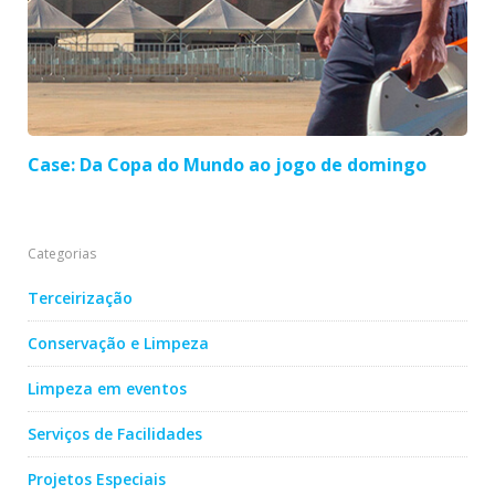
Case: Da Copa do Mundo ao jogo de domingo
Categorias
Terceirização
Conservação e Limpeza
Limpeza em eventos
Serviços de Facilidades
Projetos Especiais