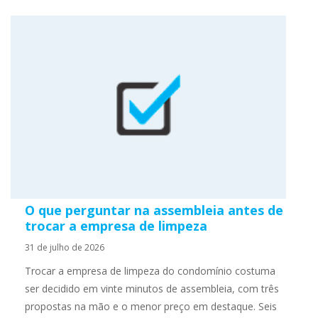
O que perguntar na assembleia antes de
trocar a empresa de limpeza
31 de julho de 2026
Trocar a empresa de limpeza do condomínio costuma
ser decidido em vinte minutos de assembleia, com três
propostas na mão e o menor preço em destaque. Seis