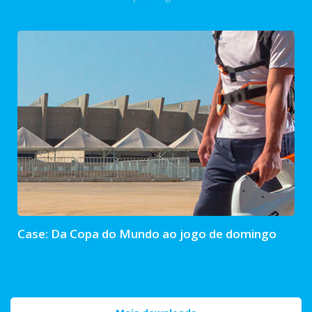
Case: Da Copa do Mundo ao jogo de domingo