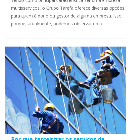
Tendo como principal característica ser uma empresa
multisserviços, o Grupo Tarefa oferece diversas opções
para quem é dono ou gestor de alguma empresa. Isso
porque, atualmente, podemos observar uma...
Por que terceirizar os serviços de