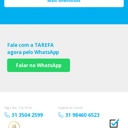
Mais downloads
Fale com a TAREFA
agora pelo WhatsApp
Falar no WhatsApp
Seg a Sex, 7 às 18 hs
Suporte ao Cliente
31 3504 2599
31 98460 6523