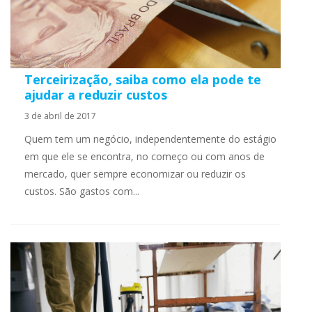
Terceirização, saiba como ela pode te
ajudar a reduzir custos
3 de abril de 2017
Quem tem um negócio, independentemente do estágio
em que ele se encontra, no começo ou com anos de
mercado, quer sempre economizar ou reduzir os
custos. São gastos com...