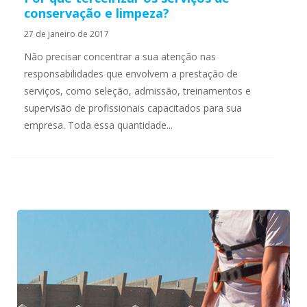
conservação e limpeza?
27 de janeiro de 2017
Não precisar concentrar a sua atenção nas
responsabilidades que envolvem a prestação de
serviços, como seleção, admissão, treinamentos e
supervisão de profissionais capacitados para sua
empresa. Toda essa quantidade...