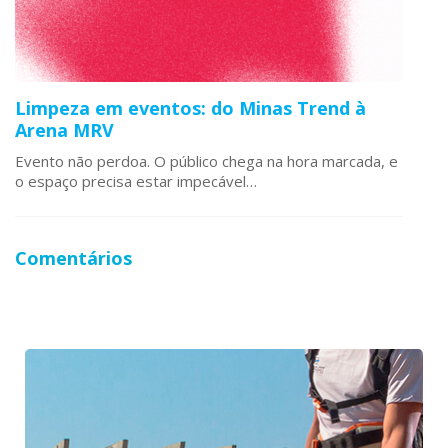
Limpeza em eventos: do Minas Trend à
Arena MRV
Evento não perdoa. O público chega na hora marcada, e
o espaço precisa estar impecável…
Comentários