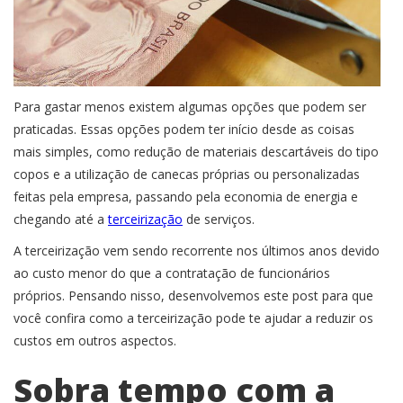
Para gastar menos existem algumas opções que podem ser
praticadas. Essas opções podem ter início desde as coisas
mais simples, como redução de materiais descartáveis do tipo
copos e a utilização de canecas próprias ou personalizadas
feitas pela empresa, passando pela economia de energia e
chegando até a
terceirização
de serviços.
A terceirização vem sendo recorrente nos últimos anos devido
ao custo menor do que a contratação de funcionários
próprios. Pensando nisso, desenvolvemos este post para que
você confira como a terceirização pode te ajudar a reduzir os
custos em outros aspectos.
Sobra tempo com a