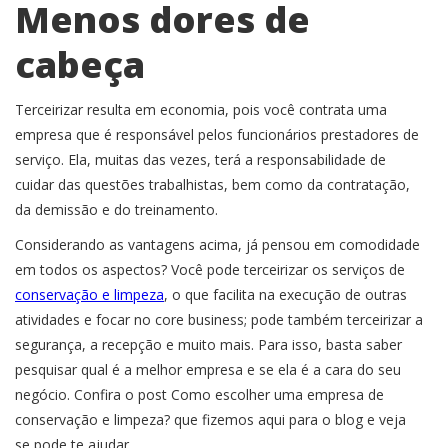
Menos dores de
cabeça
Terceirizar resulta em economia, pois você contrata uma
empresa que é responsável pelos funcionários prestadores de
serviço. Ela, muitas das vezes, terá a responsabilidade de
cuidar das questões trabalhistas, bem como da contratação,
da demissão e do treinamento.
Considerando as vantagens acima, já pensou em comodidade
em todos os aspectos? Você pode terceirizar os serviços de
conservação e limpeza
, o que facilita na execução de outras
atividades e focar no core business; pode também terceirizar a
segurança, a recepção e muito mais. Para isso, basta saber
pesquisar qual é a melhor empresa e se ela é a cara do seu
negócio. Confira o post Como escolher uma empresa de
conservação e limpeza? que fizemos aqui para o blog e veja
se pode te ajudar.