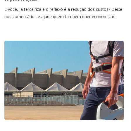
E você, já terceiriza e o reflexo é a redução dos custos? Deixe
nos comentários e ajude quem também quer economizar.