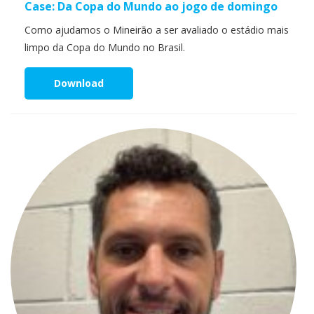
Case: Da Copa do Mundo ao jogo de domingo
Como ajudamos o Mineirão a ser avaliado o estádio mais
limpo da Copa do Mundo no Brasil.
Download