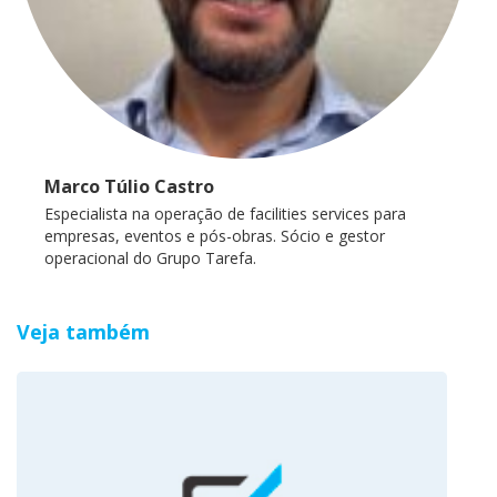
Marco Túlio Castro
Especialista na operação de facilities services para
empresas, eventos e pós-obras. Sócio e gestor
operacional do Grupo Tarefa.
Veja também