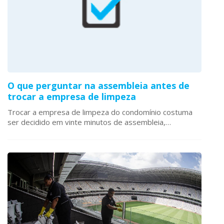
O que perguntar na assembleia antes de
trocar a empresa de limpeza
Trocar a empresa de limpeza do condomínio costuma
ser decidido em vinte minutos de assembleia,…