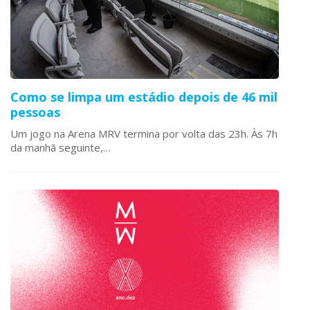
Como se limpa um estádio depois de 46 mil
pessoas
Um jogo na Arena MRV termina por volta das 23h. Às 7h
da manhã seguinte,…