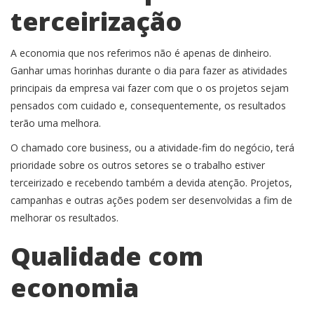
terceirização
A economia que nos referimos não é apenas de dinheiro.
Ganhar umas horinhas durante o dia para fazer as atividades
principais da empresa vai fazer com que o os projetos sejam
pensados com cuidado e, consequentemente, os resultados
terão uma melhora.
O chamado core business, ou a atividade-fim do negócio, terá
prioridade sobre os outros setores se o trabalho estiver
terceirizado e recebendo também a devida atenção. Projetos,
campanhas e outras ações podem ser desenvolvidas a fim de
melhorar os resultados.
Qualidade com
economia