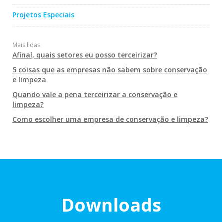
Projetos Especiais
Mais lidas
Afinal, quais setores eu posso terceirizar?
5 coisas que as empresas não sabem sobre conservação
e limpeza
Quando vale a pena terceirizar a conservação e
limpeza?
Como escolher uma empresa de conservação e limpeza?
Downloads