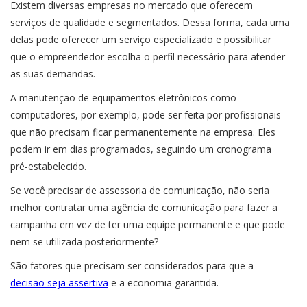
Existem diversas empresas no mercado que oferecem
serviços de qualidade e segmentados. Dessa forma, cada uma
delas pode oferecer um serviço especializado e possibilitar
que o empreendedor escolha o perfil necessário para atender
as suas demandas.
A manutenção de equipamentos eletrônicos como
computadores, por exemplo, pode ser feita por profissionais
que não precisam ficar permanentemente na empresa. Eles
podem ir em dias programados, seguindo um cronograma
pré-estabelecido.
Se você precisar de assessoria de comunicação, não seria
melhor contratar uma agência de comunicação para fazer a
campanha em vez de ter uma equipe permanente e que pode
nem se utilizada posteriormente?
São fatores que precisam ser considerados para que a
decisão seja assertiva
e a economia garantida.