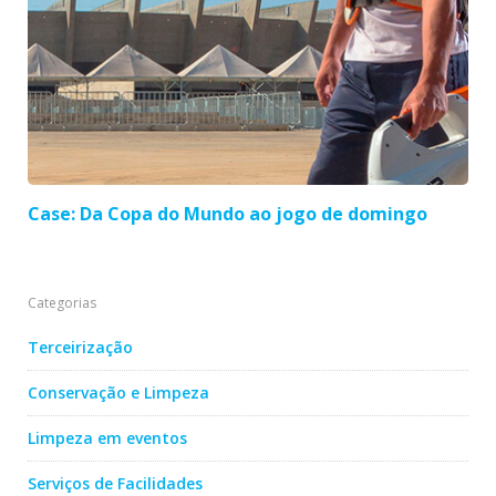
Case: Da Copa do Mundo ao jogo de domingo
Categorias
Terceirização
Conservação e Limpeza
Limpeza em eventos
Serviços de Facilidades