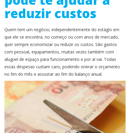
reduzir custos
Quem tem um negócio, independentemente do estágio em
que ele se encontra, no começo ou com anos de mercado,
quer sempre economizar ou reduzir os custos. São gastos
com pessoal, equipamentos, muitas vezes também com
aluguel de espaço para funcionamento e por aí vai. Todas
essas despesas custam caro, podendo onerar o orçamento
no fim do mês e assustar ao fim do balanço anual.