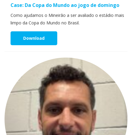
Case: Da Copa do Mundo ao jogo de domingo
Como ajudamos o Mineirão a ser avaliado o estádio mais
limpo da Copa do Mundo no Brasil.
Download