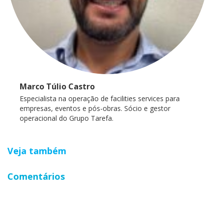
Marco Túlio Castro
Especialista na operação de facilities services para
empresas, eventos e pós-obras. Sócio e gestor
operacional do Grupo Tarefa.
Veja também
Comentários