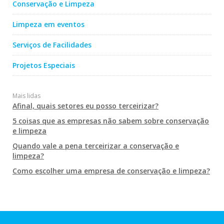
Conservação e Limpeza
Limpeza em eventos
Serviços de Facilidades
Projetos Especiais
Mais lidas
Afinal, quais setores eu posso terceirizar?
5 coisas que as empresas não sabem sobre conservação
e limpeza
Quando vale a pena terceirizar a conservação e
limpeza?
Como escolher uma empresa de conservação e limpeza?