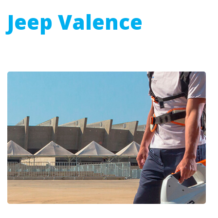
Jeep Valence