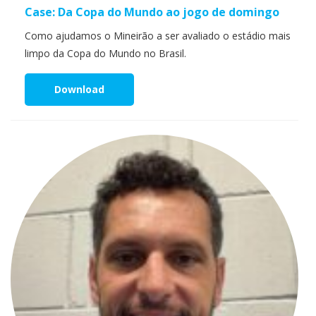
Case: Da Copa do Mundo ao jogo de domingo
Como ajudamos o Mineirão a ser avaliado o estádio mais
limpo da Copa do Mundo no Brasil.
Download