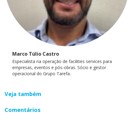
Marco Túlio Castro
Especialista na operação de facilities services para
empresas, eventos e pós-obras. Sócio e gestor
operacional do Grupo Tarefa.
Veja também
Comentários