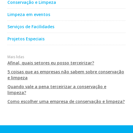
Conservação e Limpeza
Limpeza em eventos
Serviços de Facilidades
Projetos Especiais
Mais lidas
Afinal, quais setores eu posso terceirizar?
5 coisas que as empresas não sabem sobre conservação
e limpeza
Quando vale a pena terceirizar a conservação e
limpeza?
Como escolher uma empresa de conservação e limpeza?