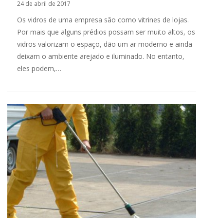
24 de abril de 2017
Os vidros de uma empresa são como vitrines de lojas.
Por mais que alguns prédios possam ser muito altos, os
vidros valorizam o espaço, dão um ar moderno e ainda
deixam o ambiente arejado e iluminado. No entanto,
eles podem,…