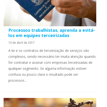
Processos trabalhistas, aprenda a evitá-
los em equipes terceirizadas
10 de abril de 2017
A lei e os contratos de terceirização de serviços são
complexos, sendo necessário ter muita atenção quando
for contratar e assinar com empresas terceirizadas de
qualquer segmento. Se alguma informação estiver
confusa ou pouco clara o resultado pode ser
processos…