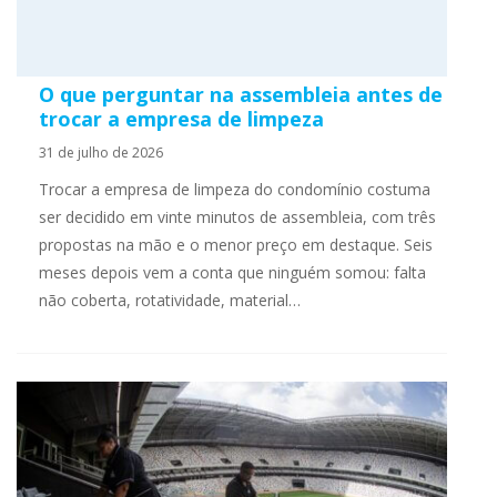
O que perguntar na assembleia antes de
trocar a empresa de limpeza
31 de julho de 2026
Trocar a empresa de limpeza do condomínio costuma
ser decidido em vinte minutos de assembleia, com três
propostas na mão e o menor preço em destaque. Seis
meses depois vem a conta que ninguém somou: falta
não coberta, rotatividade, material…