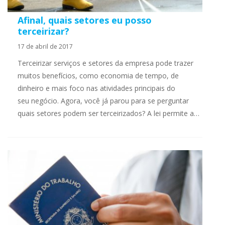
Afinal, quais setores eu posso
terceirizar?
17 de abril de 2017
Terceirizar serviços e setores da empresa pode trazer
muitos benefícios, como economia de tempo, de
dinheiro e mais foco nas atividades principais do
seu negócio. Agora, você já parou para se perguntar
quais setores podem ser terceirizados? A lei permite a…