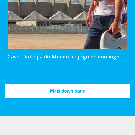
Case: Da Copa do Mundo ao jogo de domingo
Mais downloads