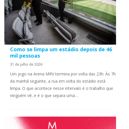
Como se limpa um estádio depois de 46
mil pessoas
31 de julho de 2026
Um jogo na Arena MRV termina por volta das 23h. Às 7h
da manhã seguinte, a rua em volta do estádio está
limpa. O que acontece nesse intervalo é o trabalho que
ninguém vê, e é o que separa uma…