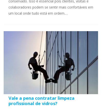
conservado. Isso é essencial pois clientes, visitas e
colaboradores podem se sentir mais confortáveis em
um local onde tudo está em ordem.…
Vale a pena contratar limpeza
profissional de vidros?