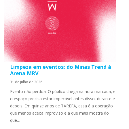
Limpeza em eventos: do Minas Trend à
Arena MRV
31 de julho de 2026
Evento não perdoa. O público chega na hora marcada, e
o espaço precisa estar impecável antes disso, durante e
depois. Em quinze anos de TAREFA, essa é a operação
que menos aceita improviso e a que mais mostra do
que…