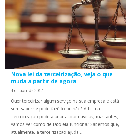
Nova lei da terceirização, veja o que
muda a partir de agora
4 de abril de 2017
Quer terceirizar algum serviço na sua empresa e está
sem saber se pode fazê-lo ou não? A Lei da
Terceirização pode ajudar a tirar dúvidas, mas antes,
vamos ver como de fato ela funciona? Sabemos que,
atualmente, a terceirização ajuda…