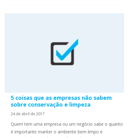
5 coisas que as empresas não sabem
sobre conservação e limpeza
24 de abril de 2017
Quem tem uma empresa ou um negócio sabe o quanto
é importante manter o ambiente bem limpo e