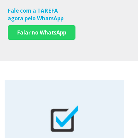
Fale com a TAREFA
agora pelo WhatsApp
Falar no WhatsApp